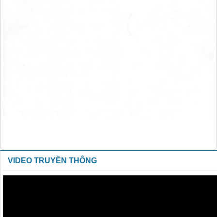
VIDEO TRUYỀN THÔNG