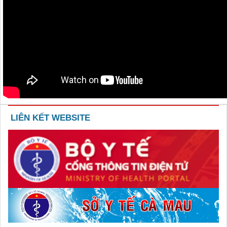
LIÊN KẾT WEBSITE