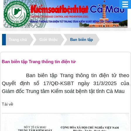
Trang chủ
Giới thiệu
Ban biên tập
Ban biên tập Trang thông tin điện tử
Ban biên tập Trang thông tin điện tử theo
Quyết định số 17/QĐ-KSBT ngày 31/3/2025 của
Giám đốc Trung tâm Kiếm soát bệnh tật tỉnh Cà Mau
Tải về