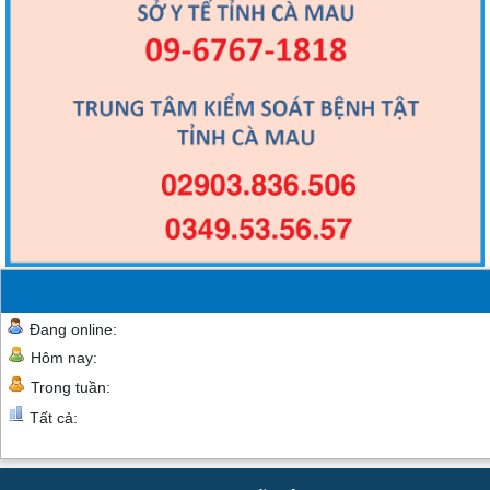
Đang online:
Hôm nay:
Trong tuần:
Tất cả: