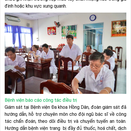
đình hoặc khu vực xung quanh.
Bệnh viện báo cáo công tác điều trị
Giám sát tại Bệnh viện Đa khoa Hồng Dân, đoàn giám sát đã
hướng dẫn, hỗ trợ chuyên môn cho đội ngũ bác sĩ về công
tác chẩn đoán, theo dõi điều trị và chuyển tuyến an toàn.
Hướng dẫn bệnh viện trang bị đầy đủ thuốc, hoá chất, dịch