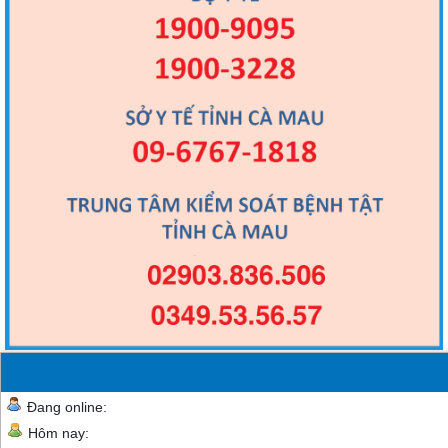
Đang online:
Hôm nay: