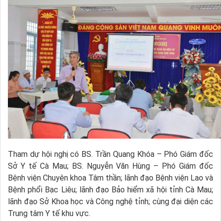
Tham dự hội nghị có BS. Trần Quang Khóa – Phó Giám đốc
Sở Y tế Cà Mau; BS. Nguyễn Văn Hùng – Phó Giám đốc
Bệnh viện Chuyên khoa Tâm thần; lãnh đạo Bệnh viện Lao và
Bệnh phổi Bạc Liêu; lãnh đạo Bảo hiểm xã hội tỉnh Cà Mau;
lãnh đạo Sở Khoa học và Công nghệ tỉnh; cùng đại diện các
Trung tâm Y tế khu vực.