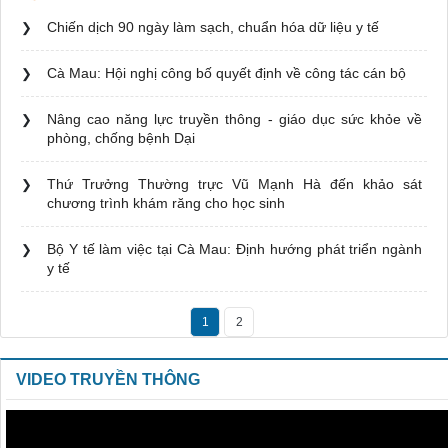
Chiến dịch 90 ngày làm sạch, chuẩn hóa dữ liệu y tế
Cà Mau: Hội nghị công bố quyết định về công tác cán bộ
Nâng cao năng lực truyền thông - giáo dục sức khỏe về
phòng, chống bệnh Dại
Thứ Trưởng Thường trực Vũ Mạnh Hà đến khảo sát
chương trình khám răng cho học sinh
Bộ Y tế làm việc tại Cà Mau: Định hướng phát triển ngành
y tế
1
2
VIDEO TRUYỀN THÔNG