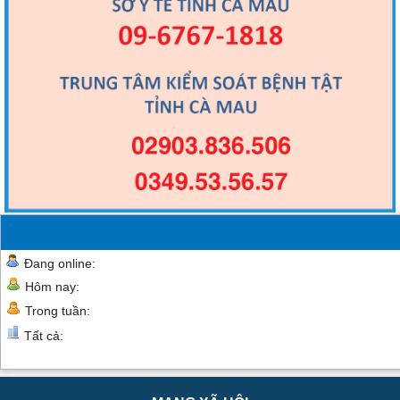
Đang online:
Hôm nay:
Trong tuần:
Tất cả: