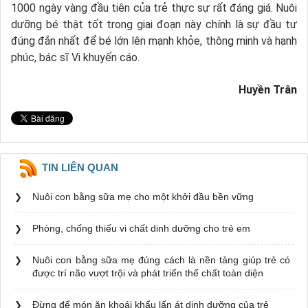
1000 ngày vàng đầu tiên của trẻ thực sự rất đáng giá. Nuôi
dưỡng bé thật tốt trong giai đoạn này chính là sự đầu tư
đúng đắn nhất để bé lớn lên mạnh khỏe, thông minh và hạnh
phúc, bác sĩ Vi khuyến cáo.
Huyền Trân
TIN LIÊN QUAN
Nuôi con bằng sữa mẹ cho một khởi đầu bền vững
Phòng, chống thiếu vi chất dinh dưỡng cho trẻ em
Nuôi con bằng sữa mẹ đúng cách là nền tảng giúp trẻ có
được trí não vượt trội và phát triển thể chất toàn diện
Đừng để món ăn khoái khẩu lấn át dinh dưỡng của trẻ