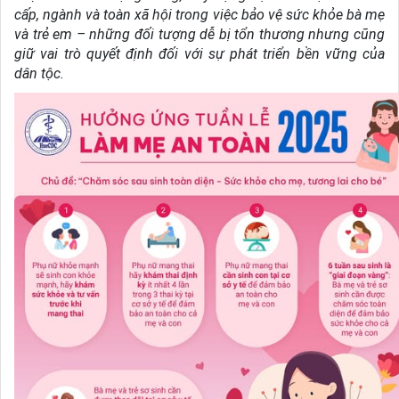
cấp, ngành và toàn xã hội trong việc bảo vệ sức khỏe bà mẹ
và trẻ em – những đối tượng dễ bị tổn thương nhưng cũng
giữ vai trò quyết định đối với sự phát triển bền vững của
dân tộc.