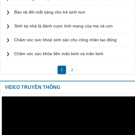
Bảo vệ đôi mắt sáng cho trẻ sinh non
Sinh tại nhà là đánh cược tính mạng của mẹ và con
Chăm sóc sức khoẻ sinh sản cho công nhân lao động
Chăm sóc sức khỏe tiền mãn kinh và mãn kinh
1
2
VIDEO TRUYỀN THÔNG