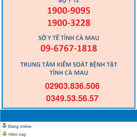
Đang online:
Hôm nay: