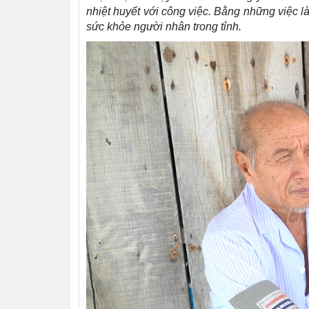
nhiệt huyết với công việc. Bằng những việc 
sức khỏe người nhân trong tỉnh.