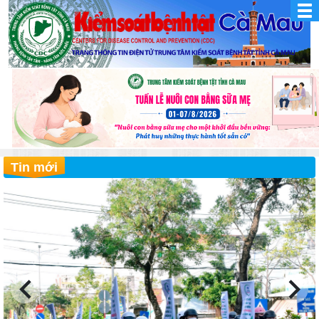
Tin mới