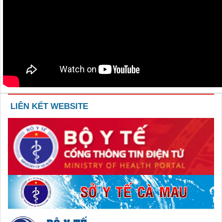
LIÊN KẾT WEBSITE